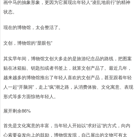
画中马的抽象形象，更因为它展现出年轻人“凌乱地前行”的精神
状态。
现在的博物馆，太会整活了。
文创，博物馆的“显眼包”
其实早年间，博物馆文创大多走的是旅游纪念品的路线，把图案
贴在冰箱贴、钥匙扣或者书签上，就算文创产品了。最近几年，
越来越多的博物馆推出了年轻人喜欢的文创产品，甚至跟着年轻
人一起“开脑洞”，走上“疯”潮之路，从消费体验、文化寓意、表现
形式等多方面惊艳年轻人。
展开剩余86%
首先是文化寓意的丰富，当年轻人开始以“求好运”的方式，向内
心索要奋发向上的鼓励，博物馆发现，自己展出的文物可有太