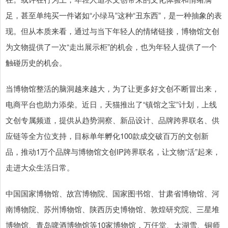
足，甚至单纯买一件诸如“小绿马”这种“丑东西”，是一种抽象的表
现。但从本质来看，通过与当下年轻人的情绪链接，博物馆文创
为文物提供了一次“走出展示柜”的机会，也为年轻人提供了一个
触碰历史的机会。
当博物馆整活的脑洞越来越大，为了让更多好文创不断冒出来，
电商平台也助力添柴。近日，天猫推出了“镇馆之宝”计划，上线
文创专属频道，提供从趋势洞察、新品设计、品牌跨界联名、供
应链等全方位支持，目标单年孵化100款成交破百万的文创新
品，推动1万个品牌与博物馆文创IP跨界联名，让文物“活”起来，
走进大众生活日常。
中国国家博物馆、故宫博物院、国家图书馆、甘肃省博物馆、河
南博物院、苏州博物馆、陕西历史博物馆、敦煌研究院、三星堆
博物馆、青岛啤酒博物馆等10家博物馆，万仟堂、太湖雪、铜师