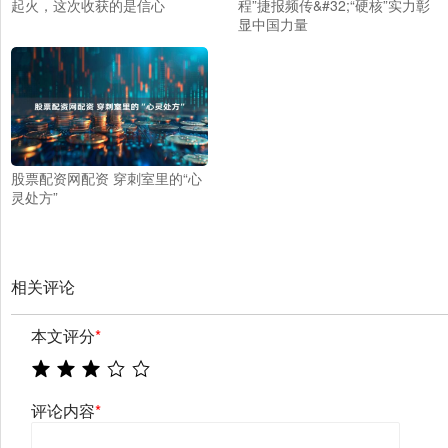
起火，这次收获的是信心
程”捷报频传&#32;“硬核”实力彰
显中国力量
股票配资网配资 穿刺室里的“心
灵处方”
相关评论
本文评分
*
评论内容
*