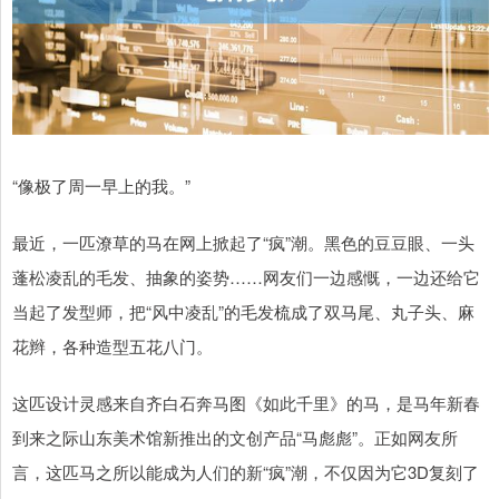
“像极了周一早上的我。”
最近，一匹潦草的马在网上掀起了“疯”潮。黑色的豆豆眼、一头
蓬松凌乱的毛发、抽象的姿势……网友们一边感慨，一边还给它
当起了发型师，把“风中凌乱”的毛发梳成了双马尾、丸子头、麻
花辫，各种造型五花八门。
这匹设计灵感来自齐白石奔马图《如此千里》的马，是马年新春
到来之际山东美术馆新推出的文创产品“马彪彪”。正如网友所
言，这匹马之所以能成为人们的新“疯”潮，不仅因为它3D复刻了