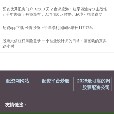
配资优秀配资门户 习水 3 天 2 夜深度游！红军四渡赤水主战场
+ 千年古镇 + 丹霞瀑布，人均 150 玩转黔北秘境～指尖遵义
配资app下载 长青股份上半年净利润同比增长117.75%
股票六倍杠杆风险登录 一个鞋业设计师的日常：画图狗的真实
24小时
配资网网站
配资平台炒股
2025最可靠的网
上股票配资公司
友情链接：