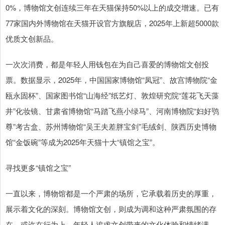
0%，博物馆文创连续三年在天猫保持50%以上的成交增速。已有
77家国内外博物馆在天猫开设官方旗舰店，2025年上新超5000款
优质文创新品。
一次次消费，都是年轻人用钱包在为自己喜爱的博物馆文创投
票。数据显示，2025年，中国国家博物馆“凤冠”、故宫博物院“金
瓯永固杯”、国家图书馆“山海经”纸艺灯、敦煌研究院“莲花飞天藻
井”化妆镜、甘肃省博物馆“马踏飞燕小绿马”、河南博物院“妇好鸮
尊”考古盒、苏州博物馆“吴王夫差胖宝剑”毛绒剑、陕西历史博物
馆“金饭碗”等成为2025年天猫十大“镇馆之宝”。
寻找更多“镇馆之宝”
一直以来，博物馆都是一个严肃的场所，它承载着历史的厚重，
展示着文化的深刻。博物馆文创，则成为调和这种严肃氛围的存
在。或许在行为上，年轻人追求文创带来的文化体验和情绪满