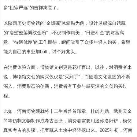
多“祖宗严选”的吉祥寓意了。
以陕西历史博物馆的“金饭碗”冰箱贴为例，设计灵感源自馆藏
的“唐鸳鸯莲瓣纹金碗”，不仅制作精美，“日进斗金”的财富寓
意、“待遇优厚”的工作期待，瞬间吸引了众多年轻人购买，希望
能为自己的事业加buff，讨个好兆头。
在消费体验方面，博物馆文创更是花样百出。以往，对消费者来
说，博物馆文创的购买仅仅是“买到手”，而随着文化发掘的不断
深入、消费形态的创新，消费者有了参与感更深的文创购买过
程。
比如，河南博物院就将十二生肖兽首印章、杜岭方鼎、武则天金
简等仿制文物制作成考古盲盒，消费者需要用迷你洛阳铲，模仿
真实考古的步骤，把宝藏从土块中轻轻挖出来。2025年初，河南