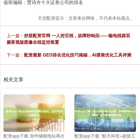
值班编辑：贾诗卉十大证券公司的排名
天优配资提示：文章来自网络，不代表本站观点。
上一篇：
炒股配资官网 一人控百线，故障秒响应——输电线路双
摄夜视版图像在线监控装置
下一篇：
配资最新 GEO排名优化技巧揭秘，AI搜索优化工具评测
相关文章
配资app下载 加州储能电站再次
配资app下载 “航天科技+超级工