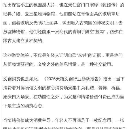
拍出深宫小主的氛围感大片，也在景仁宫门口演绎《甄嬛传》的
经典片段。去三星堆博物馆，他们能站在青铜面具的玻璃罩后
面，借着玻璃反光“戴”上面具，试图融入古蜀国的神秘文明；去
殷墟博物馆，他们还能跟一只商代的青铜手隔空“拉勾”，仿佛在
跟古人建立某种契约。
这些游览体验，不仅是年轻人证明自己“来过”的证据，更是他们
从博物馆获得的、文物之外的信息增量，是一种社交货币。
文创消费也是如此。《2026天猫文创行业趋势报告》指出，当下
消费者对博物馆文创的核心消费场景集中为礼赠、装饰、祈福、
婚庆四大场景。在功能性之外，为兴趣和情绪价值付费已成为当
下最主流的消费心态。
当情绪价值成为消费主导，年轻人不再满足于一枚纪念币、一张
明信片等仅仅证明“我来过”的“基础款”文创，而是期待更多能铭记