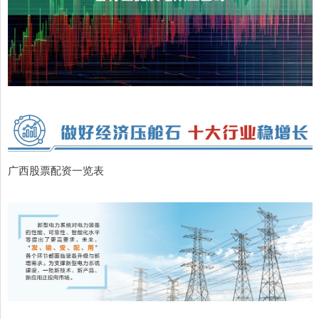
广西股票配资一览表