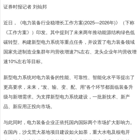
证券时报记者 刘灿邦
近日，《电力装备行业稳增长工作方案(2025—2026年)》（下称
《工作方案》）印发。其中提到了未来两年推动能源结构绿色低
碳转型、构建新型电力系统等重点任务，并设置了电力装备领域
国家先进制造业集群年均营收增速7%左右、龙头企业年均营收增
速10%左右等目标。
新型电力系统对电力装备的性能、可靠性、智能化水平等提出了
更高要求，未来，“发、输、变、配、用”各个环节都面临装备升
级与新增需求。为支撑新型电力系统建设，一批新技术、新产
品、新应用正投向市场。
与此同时，电力装备企业正依托国内国际两个市场扩大影响力。
在国内，沙戈荒大基地项目建设如火如荼，重大水电及核电开