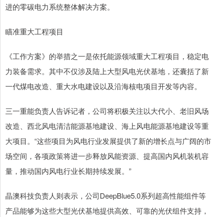
进的零碳电力系统整体解决方案。
瞄准重大工程项目
《工作方案》的举措之一是依托能源领域重大工程项目，稳定电
力装备需求。其中不仅涉及陆上大型风电光伏基地，还囊括了新
一代煤电改造、重大水电建设以及沿海核电项目开发等内容。
三一重能负责人告诉记者，公司将积极关注以大代小、老旧风场
改造、西北风电清洁能源基地建设、海上风电能源基地建设等重
大项目。“这些项目为风电行业发展提供了新的增长点与广阔的市
场空间，各项政策将进一步释放风能资源、提高国内风机装机容
量，推动国内风电行业长期持续发展。”
晶澳科技负责人则表示，公司DeepBlue5.0系列超高性能组件等
产品能够为这些大型光伏基地提供高效、可靠的光伏组件支持，