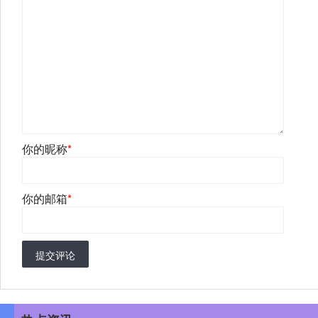
你的昵称
*
你的邮箱
*
提交评论