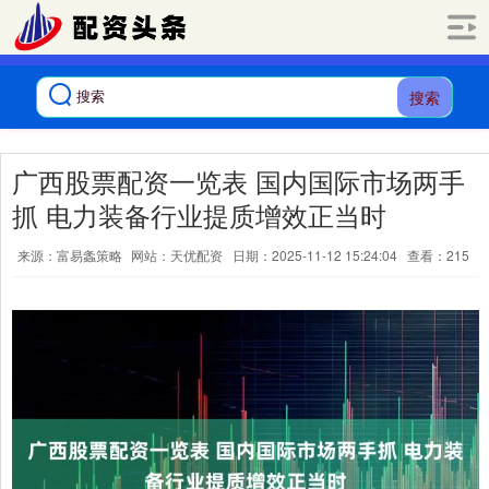
搜索
广西股票配资一览表 国内国际市场两手
抓 电力装备行业提质增效正当时
来源：富易螽策略
网站：天优配资
日期：2025-11-12 15:24:04
查看：215