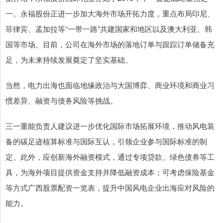
一。永福股份正进一步加大海外市场开拓力度，重点布局印尼、
菲律宾、孟加拉等“一带一路”共建国家和地区以及澳大利亚、韩
国等市场。目前，公司在海外市场的落地订单与跟踪订单储备充
足，为未来持续发展奠定了坚实基础。
当然，电力出海也面临地缘政治与大国博弈、商业环境和商业习
惯差异、融资与债务风险等挑战。
三一重能负责人建议进一步优化国际市场拓展环境，推动风电装
备的碳足迹核算标准与国际互认，引领企业参与国际标准的制
定。此外，应创新海外融资模式，通过专项贷款、绿色债券等工
具，为海外项目提供资金支持并降低融资成本；可考虑保险基金
等方式广西股票配资一览表，提升中国风电企业出海应对风险的
能力。