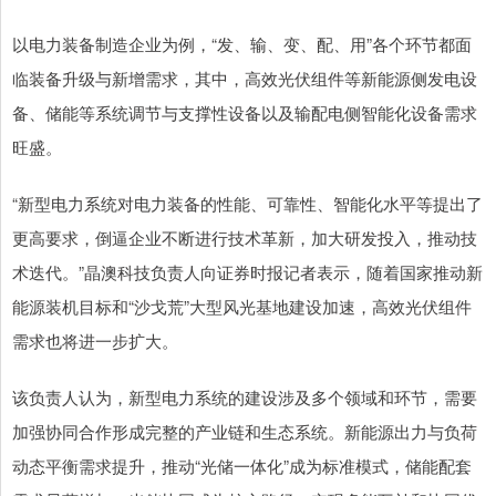
以电力装备制造企业为例，“发、输、变、配、用”各个环节都面
临装备升级与新增需求，其中，高效光伏组件等新能源侧发电设
备、储能等系统调节与支撑性设备以及输配电侧智能化设备需求
旺盛。
“新型电力系统对电力装备的性能、可靠性、智能化水平等提出了
更高要求，倒逼企业不断进行技术革新，加大研发投入，推动技
术迭代。”晶澳科技负责人向证券时报记者表示，随着国家推动新
能源装机目标和“沙戈荒”大型风光基地建设加速，高效光伏组件
需求也将进一步扩大。
该负责人认为，新型电力系统的建设涉及多个领域和环节，需要
加强协同合作形成完整的产业链和生态系统。新能源出力与负荷
动态平衡需求提升，推动“光储一体化”成为标准模式，储能配套