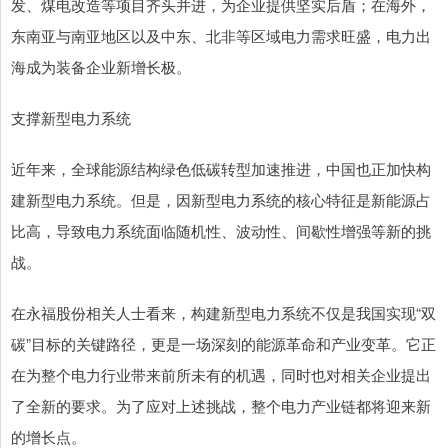
发、煤电改造等项目齐头并进，为企业提供坚实后盾；在海外，
东南亚与南亚地区以及中东、北非等区域电力需求旺盛，电力出
海成为装备企业新增长极。
支撑新型电力系统
近年来，全球能源结构绿色低碳转型加速推进，中国也正加快构
建新型电力系统。但是，因新型电力系统的核心特征是新能源占
比高，导致电力系统面临随机性、波动性、间歇性增强等新的挑
战。
在永福股份相关人士看来，构建新型电力系统不仅是我国实现“双
碳”目标的关键路径，更是一场深刻的能源革命和产业变革。它正
在为整个电力行业带来前所未有的机遇，同时也对相关企业提出
了全新的要求。为了应对上述挑战，整个电力产业链都将迎来新
的增长点。