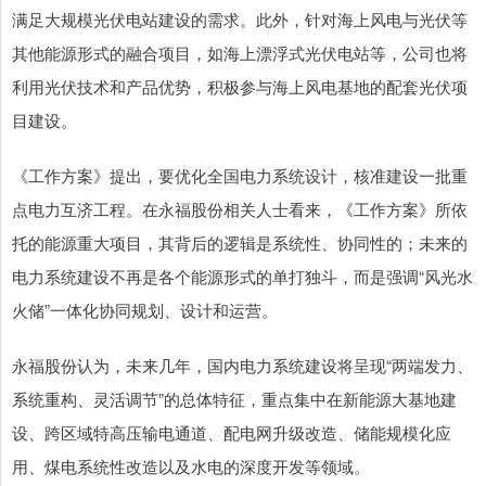
满足大规模光伏电站建设的需求。此外，针对海上风电与光伏等
其他能源形式的融合项目，如海上漂浮式光伏电站等，公司也将
利用光伏技术和产品优势，积极参与海上风电基地的配套光伏项
目建设。
《工作方案》提出，要优化全国电力系统设计，核准建设一批重
点电力互济工程。在永福股份相关人士看来，《工作方案》所依
托的能源重大项目，其背后的逻辑是系统性、协同性的；未来的
电力系统建设不再是各个能源形式的单打独斗，而是强调“风光水
火储”一体化协同规划、设计和运营。
永福股份认为，未来几年，国内电力系统建设将呈现“两端发力、
系统重构、灵活调节”的总体特征，重点集中在新能源大基地建
设、跨区域特高压输电通道、配电网升级改造、储能规模化应
用、煤电系统性改造以及水电的深度开发等领域。